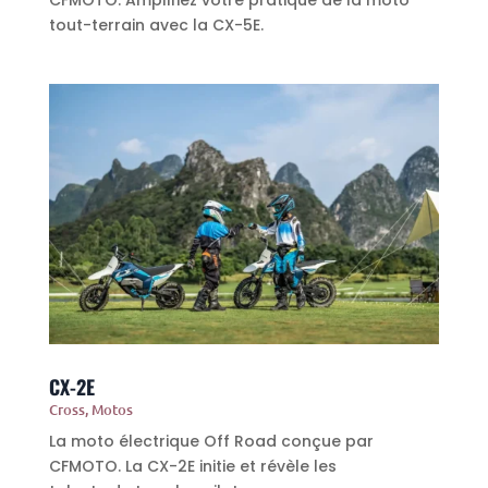
tout-terrain avec la CX-5E.
CX-2E
Cross
,
Motos
La moto électrique Off Road conçue par
CFMOTO. La CX-2E initie et révèle les