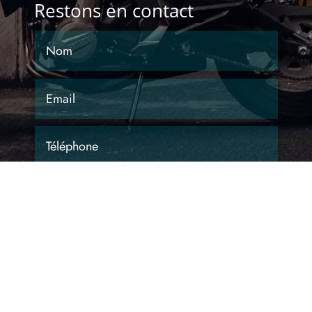
Restons en contact
Envoyer