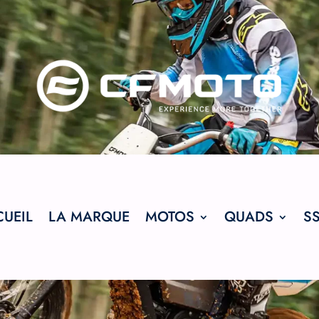
UEIL
LA MARQUE
MOTOS
QUADS
S