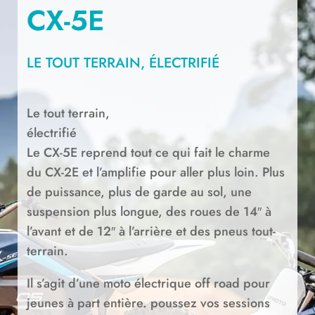
CX-5E
LE TOUT TERRAIN, ÉLECTRIFIÉ
Le tout terrain,
électrifié
Le CX-5E reprend tout ce qui fait le charme
du CX-2E et l’amplifie pour aller plus loin. Plus
de puissance, plus de garde au sol, une
suspension plus longue, des roues de 14″ à
l’avant et de 12″ à l’arrière et des pneus tout-
terrain.
Il s’agit d’une moto électrique off road pour
jeunes à part entière. poussez vos sessions