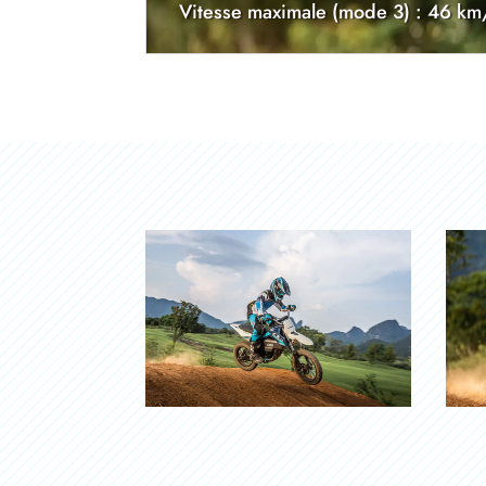
Vitesse maximale (mode 3) : 46 km