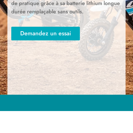
de pratique grâce à sa batterie lithium longue
durée remplaçable sans outils.
Demandez un essai