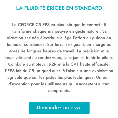
LA FLUIDITÉ ÉRIGÉE EN STANDARD
Le CFORCE C5 EPS va plus loin que le confort : il
transforme chaque manœuvre en geste naturel. Sa
direction assistée électrique allège l’effort au guidon en
toutes circonstances. Sur terrain exigeant, en charge ou
après de longues heures de travail. La précision et la
réactivité sont au rendez-vous, sans jamais trahir le pilote.
Combiné au moteur 192R et à la CVT haute efficacité,
l’EPS fait du C5 un quad aussi à l’aise sur une exploitation
agricole que sur les pistes les plus techniques. Un outil
d’exception pour les utilisateurs qui n’acceptent aucun
compromis.
Demandez un essai