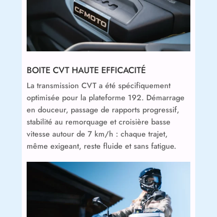
BOITE CVT HAUTE EFFICACITÉ
La transmission CVT a été spécifiquement
optimisée pour la plateforme 192. Démarrage
en douceur, passage de rapports progressif,
stabilité au remorquage et croisière basse
vitesse autour de 7 km/h : chaque trajet,
même exigeant, reste fluide et sans fatigue.