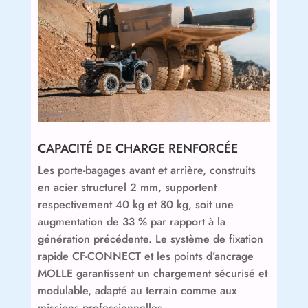
CAPACITÉ DE CHARGE RENFORCÉE
Les porte-bagages avant et arrière, construits
en acier structurel 2 mm, supportent
respectivement 40 kg et 80 kg, soit une
augmentation de 33 % par rapport à la
génération précédente. Le système de fixation
rapide CF-CONNECT et les points d’ancrage
MOLLE garantissent un chargement sécurisé et
modulable, adapté au terrain comme aux
missions professionnelles.