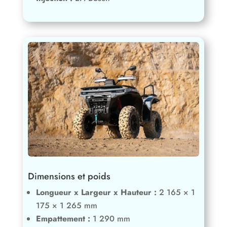
Dimensions et poids
Longueur x Largeur x Hauteur :
2 165 × 1
175 × 1 265 mm
Empattement :
1 290 mm