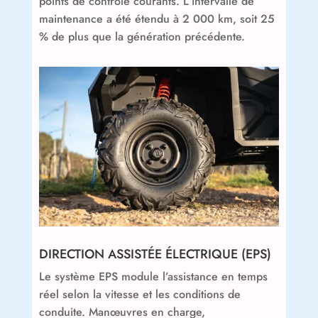
points de contrôle courants. L’intervalle de
maintenance a été étendu à 2 000 km, soit 25
% de plus que la génération précédente.
DIRECTION ASSISTÉE ÉLECTRIQUE (EPS)
Le système EPS module l’assistance en temps
réel selon la vitesse et les conditions de
conduite. Manœuvres en charge,