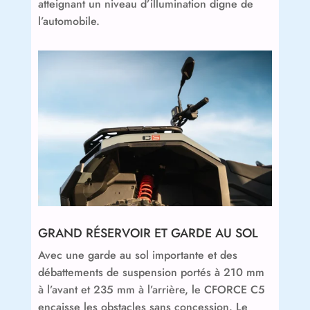
atteignant un niveau d’illumination digne de
l’automobile.
GRAND RÉSERVOIR ET GARDE AU SOL
Avec une garde au sol importante et des
débattements de suspension portés à 210 mm
à l’avant et 235 mm à l’arrière, le CFORCE C5
encaisse les obstacles sans concession. Le