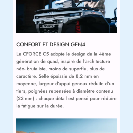
CONFORT ET DESIGN GEN4
Le CFORCE C5 adopte le design de la 4ème
génération de quad, inspiré de l’architecture
néo- brutaliste, moins de superflu, plus de
caractère. Selle épaissie de 8,2 mm en
moyenne, largeur d’appui genoux réduite d’un
tiers, poignées repensées à diamètre contenu
(23 mm) : chaque détail est pensé pour réduire
la fatigue sur la durée.