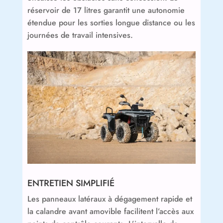
réservoir de 17 litres garantit une autonomie
étendue pour les sorties longue distance ou les
journées de travail intensives.
ENTRETIEN SIMPLIFIÉ
Les panneaux latéraux à dégagement rapide et
la calandre avant amovible facilitent l’accès aux