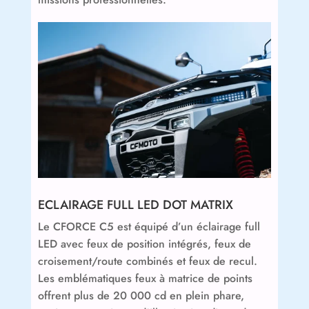
ECLAIRAGE FULL LED DOT MATRIX
Le CFORCE C5 est équipé d’un éclairage full
LED avec feux de position intégrés, feux de
croisement/route combinés et feux de recul.
Les emblématiques feux à matrice de points
offrent plus de 20 000 cd en plein phare,