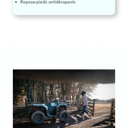
Repose-pieds antidérapants