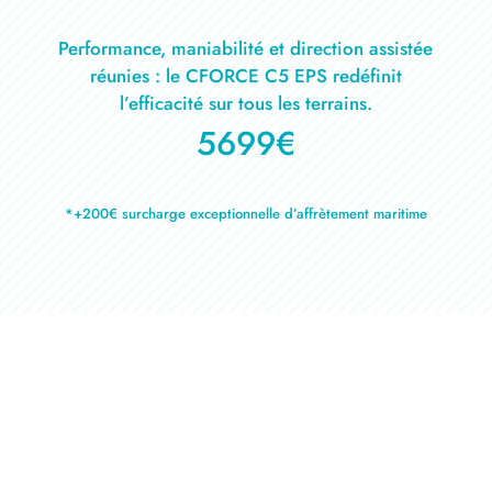
Performance, maniabilité et direction assistée
réunies : le CFORCE C5 EPS redéfinit
l’efficacité sur tous les terrains.
5699€
*+200€ surcharge exceptionnelle d’affrètement maritime