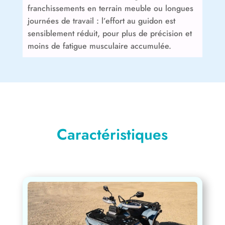
franchissements en terrain meuble ou longues
journées de travail : l’effort au guidon est
sensiblement réduit, pour plus de précision et
moins de fatigue musculaire accumulée.
Caractéristiques