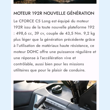
MOTEUR 192R NOUVELLE GÉNÉRATION
Le CFORCE C5 Long est équipé du moteur
192R issu de la toute nouvelle plateforme 192
: 498,6 cc, 39 cv, couple de 43,5 Nm. 9,2 kg
plus léger que la génération précédente grâce
à l’utilisation de matériaux haute résistance, ce
moteur DOHC offre une puissance régulière et
une réponse à l’accélération vive et
contrôlable, aussi bien pour les missions
utilitaires que pour le plaisir de conduire.