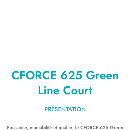
CFORCE 625 Green
Line Court
PRÉSENTATION
Puissance, maniabilité et qualité, le CFORCE 625 Green