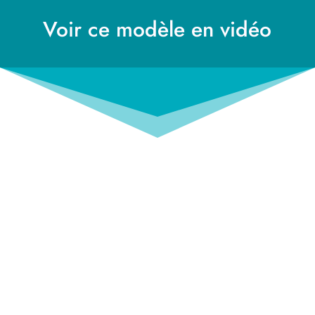
Voir ce modèle en vidéo