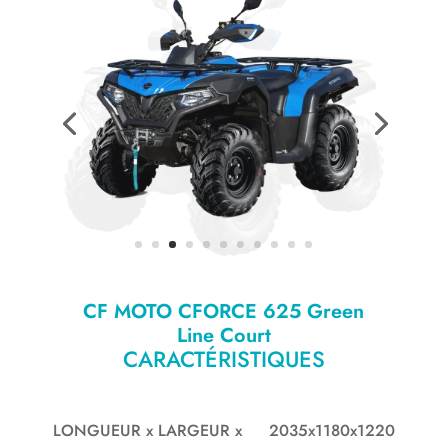
CF MOTO CFORCE 625 Green
Line Court
CARACTÉRISTIQUES
LONGUEUR x LARGEUR x
2035x1180x1220