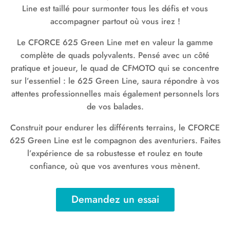
Line est taillé pour surmonter tous les défis et vous
accompagner partout où vous irez !
Le CFORCE 625 Green Line met en valeur la gamme
complète de quads polyvalents. Pensé avec un côté
pratique et joueur, le quad de CFMOTO qui se concentre
sur l’essentiel : le 625 Green Line, saura répondre à vos
attentes professionnelles mais également personnels lors
de vos balades.
Construit pour endurer les différents terrains, le CFORCE
625 Green Line est le compagnon des aventuriers. Faites
l’expérience de sa robustesse et roulez en toute
confiance, où que vos aventures vous mènent.
Demandez un essai