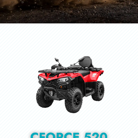
CFORCE 520