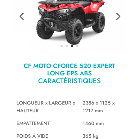
CF MOTO CFORCE 520 EXPERT
LONG EPS ABS
CARACTÉRISTIQUES
LONGUEUR x LARGEUR x
2386 x 1125 x
HAUTEUR
1217 mm
EMPATTEMENT
1460 mm
POIDS À VIDE
365 kg