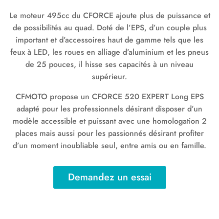
Le moteur 495cc du CFORCE ajoute plus de puissance et
de possibilités au quad. Doté de l’EPS, d’un couple plus
important et d’accessoires haut de gamme tels que les
feux à LED, les roues en alliage d’aluminium et les pneus
de 25 pouces, il hisse ses capacités à un niveau
supérieur.
CFMOTO propose un CFORCE 520 EXPERT Long EPS
adapté pour les professionnels désirant disposer d’un
modèle accessible et puissant avec une homologation 2
places mais aussi pour les passionnés désirant profiter
d’un moment inoubliable seul, entre amis ou en famille.
Demandez un essai