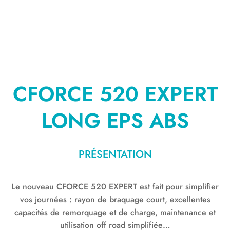
CFORCE 520 EXPERT
LONG EPS ABS
PRÉSENTATION
Le nouveau CFORCE 520 EXPERT est fait pour simplifier
vos journées : rayon de braquage court, excellentes
capacités de remorquage et de charge, maintenance et
utilisation off road simplifiée…