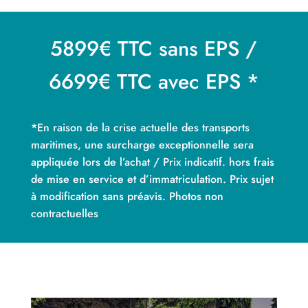
5899€ TTC sans EPS /
6699€ TTC avec EPS *
*En raison de la crise actuelle des transports
maritimes, une surcharge exceptionnelle sera
appliquée lors de l’achat / Prix indicatif. hors frais
de mise en service et d’immatriculation. Prix sujet
à modification sans préavis. Photos non
contractuelles