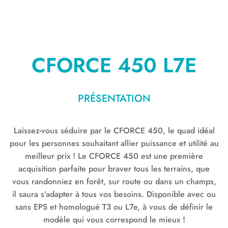
CFORCE 450 L7E
PRÉSENTATION
Laissez-vous séduire par le CFORCE 450, le quad idéal
pour les personnes souhaitant allier puissance et utilité au
meilleur prix ! Le CFORCE 450 est une première
acquisition parfaite pour braver tous les terrains, que
vous randonniez en forêt, sur route ou dans un champs,
il saura s’adapter à tous vos besoins. Disponible avec ou
sans EPS et homologué T3 ou L7e, à vous de définir le
modèle qui vous correspond le mieux !