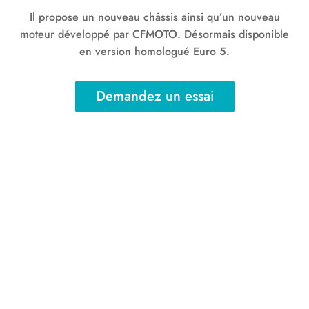
Il propose un nouveau châssis ainsi qu’un nouveau
moteur développé par CFMOTO. Désormais disponible
en version homologué Euro 5.
Demandez un essai