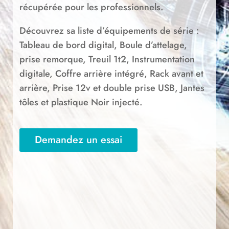
récupérée pour les professionnels.
Découvrez sa liste d’équipements de série :
Tableau de bord digital, Boule d’attelage,
prise remorque, Treuil 1t2, Instrumentation
digitale, Coffre arrière intégré, Rack avant et
arrière, Prise 12v et double prise USB, Jantes
tôles et plastique Noir injecté.
Demandez un essai