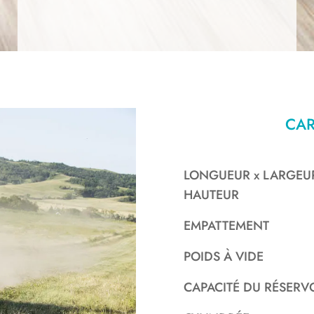
CAR
LONGUEUR x LARGEUR
HAUTEUR
EMPATTEMENT
POIDS À VIDE
CAPACITÉ DU RÉSERV