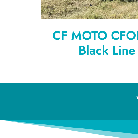
CF MOTO CFO
Black Line