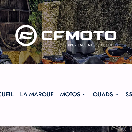
UEIL
LA MARQUE
MOTOS
QUADS
S