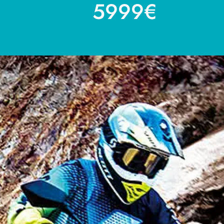
5999€