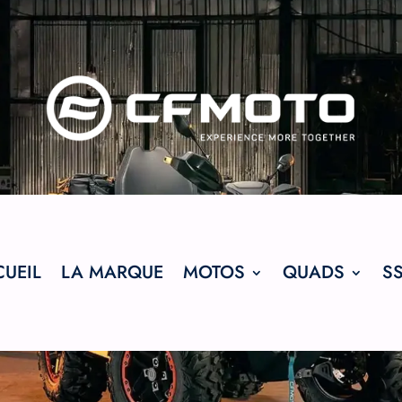
UEIL
LA MARQUE
MOTOS
QUADS
S