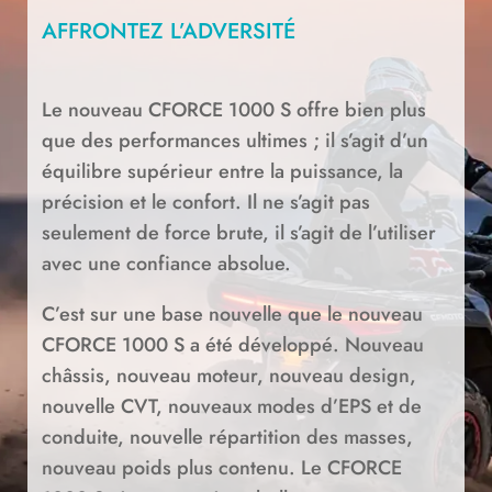
AFFRONTEZ L’ADVERSITÉ
Le nouveau CFORCE 1000 S offre bien plus
que des performances ultimes ; il s’agit d’un
équilibre supérieur entre la puissance, la
précision et le confort. Il ne s’agit pas
seulement de force brute, il s’agit de l’utiliser
avec une confiance absolue.
C’est sur une base nouvelle que le nouveau
CFORCE 1000 S a été développé. Nouveau
châssis, nouveau moteur, nouveau design,
nouvelle CVT, nouveaux modes d’EPS et de
conduite, nouvelle répartition des masses,
nouveau poids plus contenu. Le CFORCE