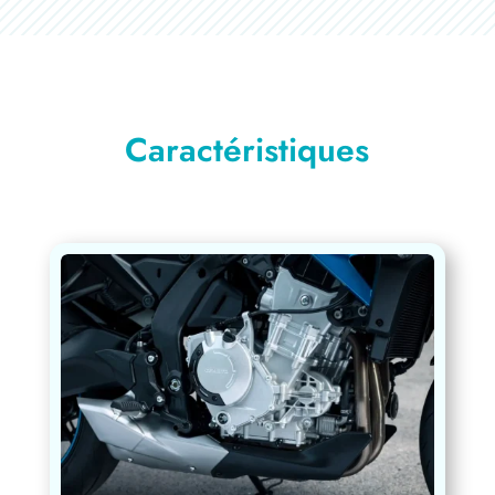
Caractéristiques
Moteur