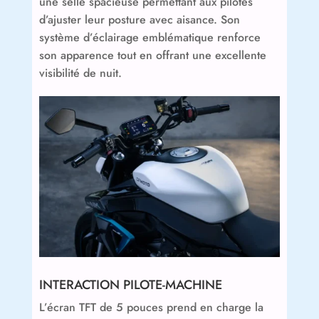
une selle spacieuse permettant aux pilotes
d’ajuster leur posture avec aisance. Son
système d’éclairage emblématique renforce
son apparence tout en offrant une excellente
visibilité de nuit.
INTERACTION PILOTE-MACHINE
L’écran TFT de 5 pouces prend en charge la