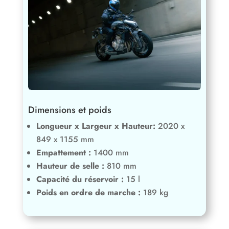
Dimensions et poids
Longueur x Largeur x Hauteur:
2020 x
849 x 1155 mm
Empattement :
1400 mm
Hauteur de selle :
810 mm
Capacité du réservoir :
15 l
Poids en ordre de marche :
189 kg