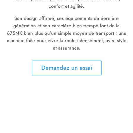
confort et agilité.
Son design affirmé, ses équipements de dernière
génération et son caractère bien trempé font de la
675NK bien plus qu’un simple moyen de transport : une
machine faite pour vivre la route intensément, avec style
et assurance.
Demandez un essai