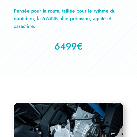
Pensée pour la route, taillée pour le rythme du
quotidien, la 675NK allie précision, agilité et
caractère.
6499€