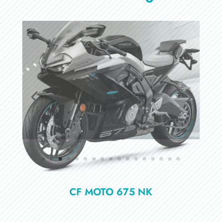
CF MOTO 675 NK