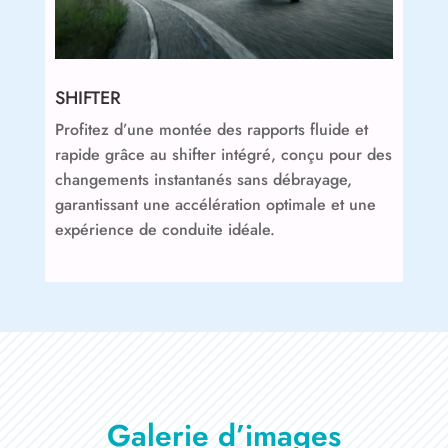
SHIFTER
Profitez d’une montée des rapports fluide et
rapide grâce au shifter intégré, conçu pour des
changements instantanés sans débrayage,
garantissant une accélération optimale et une
expérience de conduite idéale.
Galerie d’images