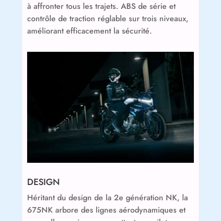
à affronter tous les trajets. ABS de série et
contrôle de traction réglable sur trois niveaux,
améliorant efficacement la sécurité.
DESIGN
Héritant du design de la 2e génération NK, la
675NK arbore des lignes aérodynamiques et