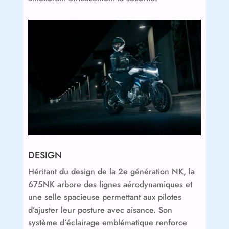
DESIGN
Héritant du design de la 2e génération NK, la
675NK arbore des lignes aérodynamiques et
une selle spacieuse permettant aux pilotes
d’ajuster leur posture avec aisance. Son
système d’éclairage emblématique renforce