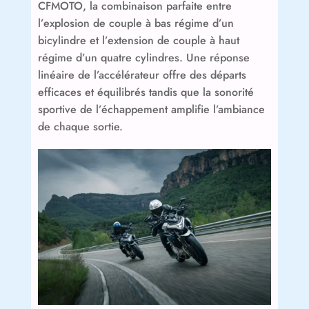
CFMOTO, la combinaison parfaite entre
l’explosion de couple à bas régime d’un
bicylindre et l’extension de couple à haut
régime d’un quatre cylindres. Une réponse
linéaire de l’accélérateur offre des départs
efficaces et équilibrés tandis que la sonorité
sportive de l’échappement amplifie l’ambiance
de chaque sortie.