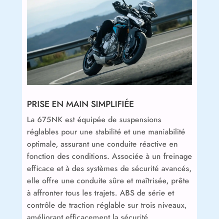
PRISE EN MAIN SIMPLIFIÉE
La 675NK est équipée de suspensions
réglables pour une stabilité et une maniabilité
optimale, assurant une conduite réactive en
fonction des conditions. Associée à un freinage
efficace et à des systèmes de sécurité avancés,
elle offre une conduite sûre et maîtrisée, prête
à affronter tous les trajets. ABS de série et
contrôle de traction réglable sur trois niveaux,
améliorant efficacement la sécurité.