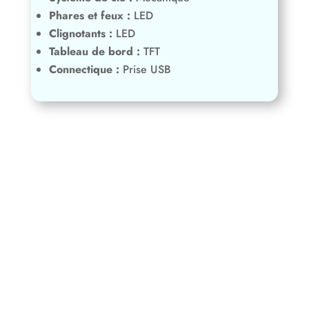
Tableau de bord :
TFT
Connectique :
Prise USB