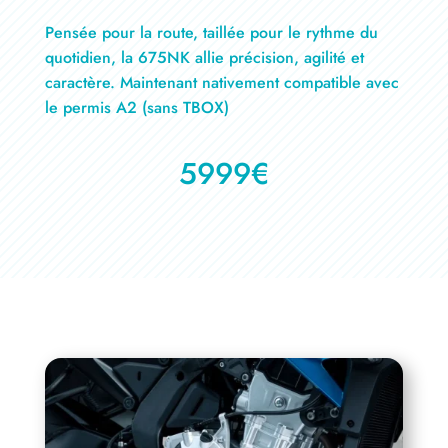
Pensée pour la route, taillée pour le rythme du
quotidien, la 675NK allie précision, agilité et
caractère. Maintenant nativement compatible avec
le permis A2 (sans TBOX)
5999€