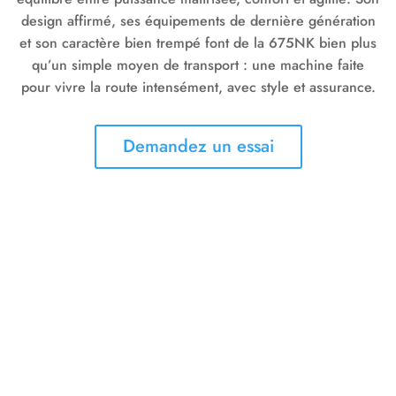
design affirmé, ses équipements de dernière génération
et son caractère bien trempé font de la 675NK bien plus
qu’un simple moyen de transport : une machine faite
pour vivre la route intensément, avec style et assurance.
Demandez un essai