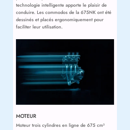
technologie intelligente apporte le plaisir de
conduire. Les commodos de la 675NK ont été
dessinés et placés ergonomiquement pour
faciliter leur utilisation.
MOTEUR
Moteur trois cylindres en ligne de 675 cm³