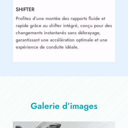
SHIFTER
Profitez d’une montée des rapports fluide et
rapide grâce au shifter intégré, conçu pour des
changements instantanés sans débrayage,
garantissant une accélération optimale et une
expérience de conduite idéale.
Galerie d’images