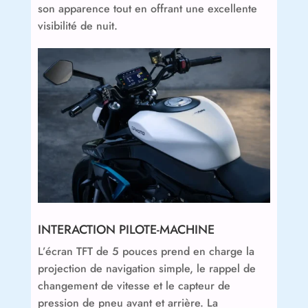
son apparence tout en offrant une excellente
visibilité de nuit.
INTERACTION PILOTE-MACHINE
L’écran TFT de 5 pouces prend en charge la
projection de navigation simple, le rappel de
changement de vitesse et le capteur de
pression de pneu avant et arrière. La