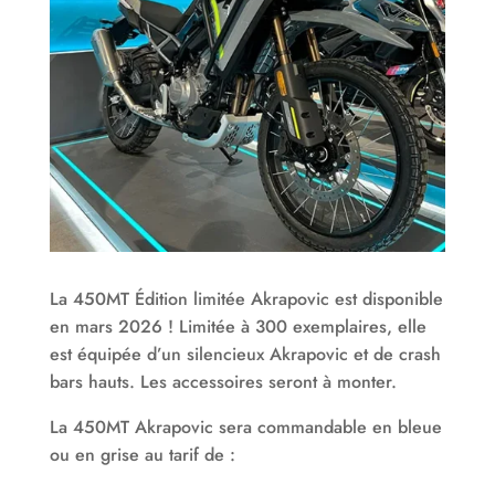
La 450MT Édition limitée Akrapovic est disponible
en mars 2026 ! Limitée à 300 exemplaires, elle
est équipée d’un silencieux Akrapovic et de crash
bars hauts. Les accessoires seront à monter.
La 450MT Akrapovic sera commandable en bleue
ou en grise au tarif de :