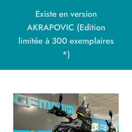
Existe en version
AKRAPOVIC (Edition
limitée à 300 exemplaires
*)