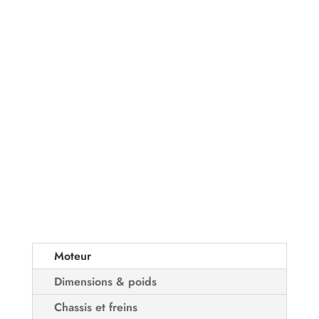
Moteur
Dimensions & poids
Chassis et freins