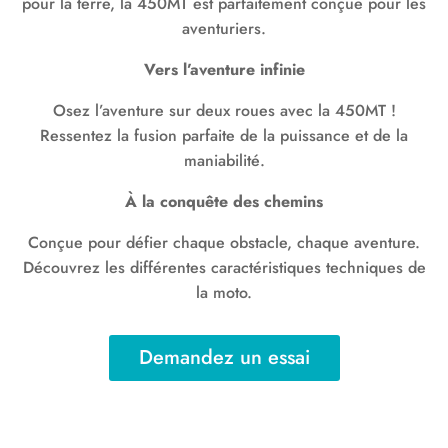
pour la terre, la 450MT est parfaitement conçue pour les
aventuriers.
Vers l’aventure infinie
Osez l’aventure sur deux roues avec la 450MT !
Ressentez la fusion parfaite de la puissance et de la
maniabilité.
À la conquête des chemins
Conçue pour défier chaque obstacle, chaque aventure.
Découvrez les différentes caractéristiques techniques de
la moto.
Demandez un essai