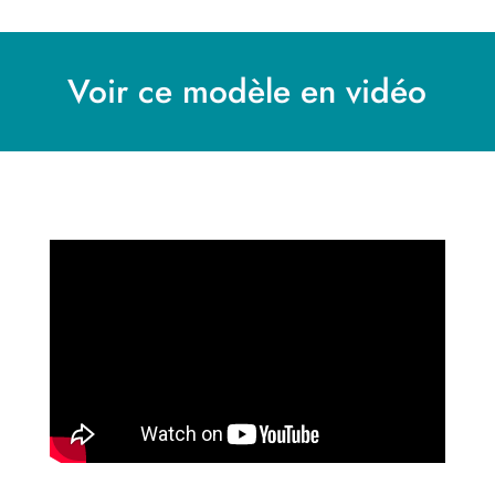
Voir ce modèle en vidéo