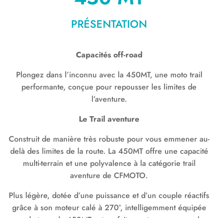
PRÉSENTATION
Capacités off-road
Plongez dans l’inconnu avec la 450MT, une moto trail
performante, conçue pour repousser les limites de
l’aventure.
Le Trail aventure
Construit de manière très robuste pour vous emmener au-
delà des limites de la route. La 450MT offre une capacité
multi-terrain et une polyvalence à la catégorie trail
aventure de CFMOTO.
Plus légère, dotée d’une puissance et d’un couple réactifs
grâce à son moteur calé à 270°, intelligemment équipée