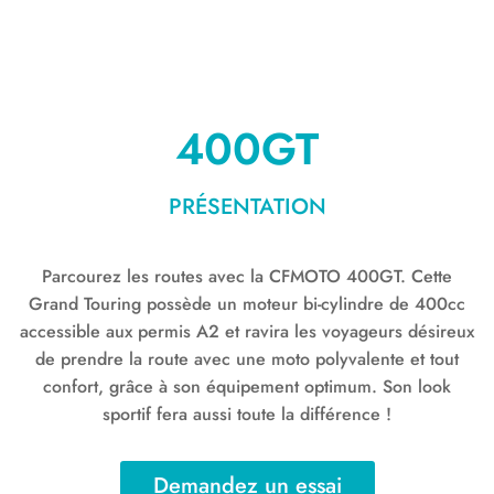
400GT
PRÉSENTATION
Parcourez les routes avec la CFMOTO 400GT. Cette
Grand Touring possède un moteur bi-cylindre de 400cc
accessible aux permis A2 et ravira les voyageurs désireux
de prendre la route avec une moto polyvalente et tout
confort, grâce à son équipement optimum. Son look
sportif fera aussi toute la différence !
Demandez un essai