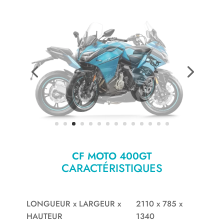
CF MOTO 400GT
CARACTÉRISTIQUES
LONGUEUR x LARGEUR x
2110 x 785 x
HAUTEUR
1340