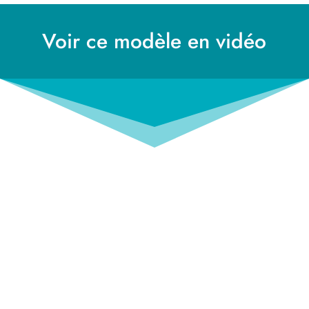
Voir ce modèle en vidéo